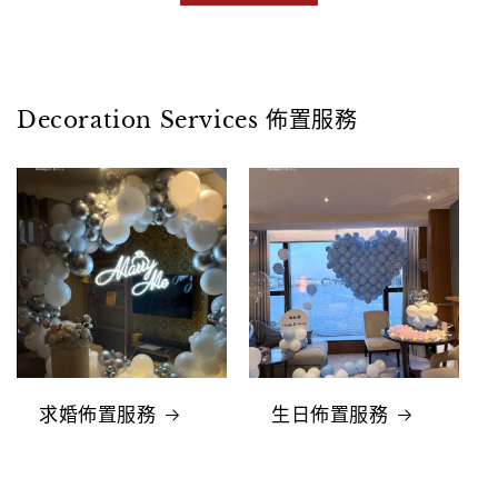
Decoration Services 佈置服務
求婚佈置服務
生日佈置服務