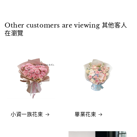
Other customers are viewing 其他客人
在瀏覽
小資一族花束
畢業花束