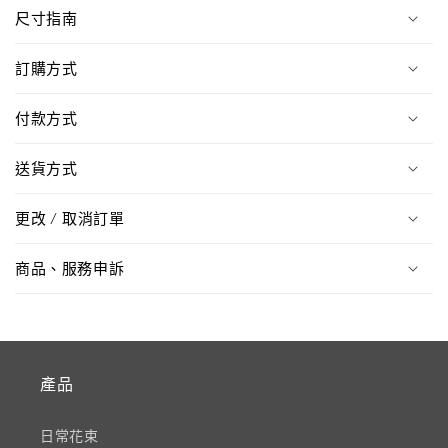
尺寸指南
訂購方式
付款方式
送貨方式
更改 / 取消訂單
商品、服務申訴
產品
日常花束