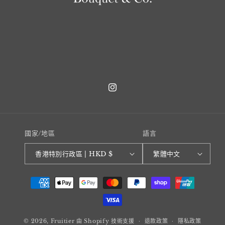
Instagram
國家/地區
語言
香港特別行政區 | HKD $
繁體中文
付
款
方
式
© 2026,
Fruitier
由 Shopify 技術支援
退款政策
隱私政策