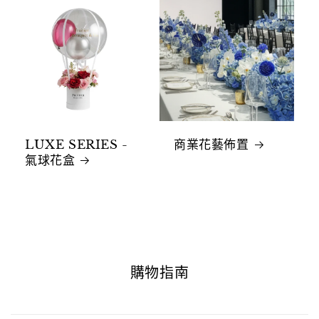
LUXE SERIES -
商業花藝佈置
氣球花盒
購物指南