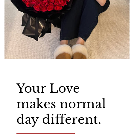
Your Love
makes normal
day different.