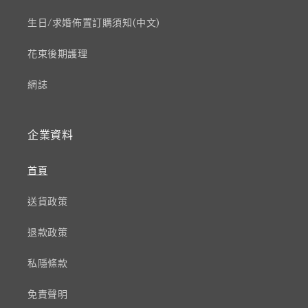
生日/求婚佈置訂購須知(中文)
花束後期護理
網誌
企業資料
首頁
送貨政策
退款政策
私隱條款
免責聲明