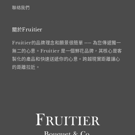
聯絡我們
關於Fruitier
Fruitier的品牌理念和願景很簡單 ── 為您傳遞獨一
無二的心意。Fruitier 是一個鮮花品牌，其核心是客
製化的產品和快速送遞你的心意。跨越現實距離讓心
的距離拉近。