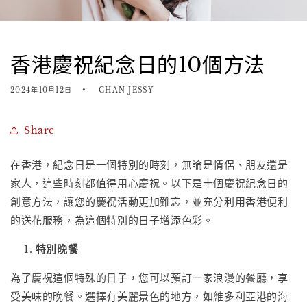
香港慶祝紀念日的10個方法
2024年10月12日
CHAN JESSY
Share
在香港，
紀念日
是一個特別的時刻，無論是情侶、朋友還是
家人，這些時刻都值得用心慶祝。以下是十個慶祝紀念日的
創意方法，讓您的慶祝活動更加難忘，並充分利用香港便利
的送花服務，為這個特別的日子增添色彩。
特別晚餐
為了慶祝這個特殊的日子，您可以預訂一家浪漫的餐廳，享
受美味的晚餐。選擇有美麗景色的地方，如維多利亞港的海