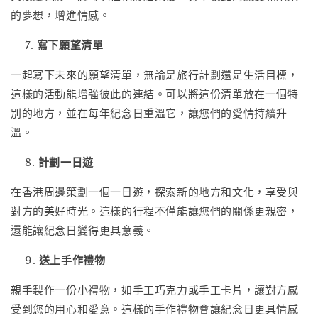
的夢想，增進情感。
寫下願望清單
一起寫下未來的願望清單，無論是旅行計劃還是生活目標，
這樣的活動能增強彼此的連結。可以將這份清單放在一個特
別的地方，並在每年紀念日重溫它，讓您們的愛情持續升
溫。
計劃一日遊
在香港周邊策劃一個一日遊，探索新的地方和文化，享受與
對方的美好時光。這樣的行程不僅能讓您們的關係更親密，
還能讓紀念日變得更具意義。
送上手作禮物
親手製作一份小禮物，如手工巧克力或手工卡片，讓對方感
受到您的用心和愛意。這樣的手作禮物會讓紀念日更具情感