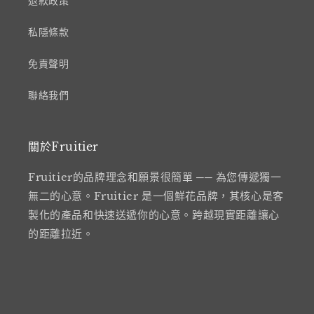
退款政策
私隱條款
免責聲明
聯絡我們
關於Fruitier
Fruitier的品牌理念和願景很簡單 ── 為您傳遞獨一
無二的心意。Fruitier 是一個鮮花品牌，其核心是客
製化的產品和快速送遞你的心意。跨越現實距離讓心
的距離拉近。