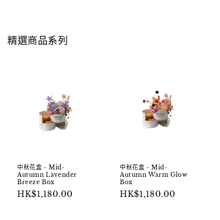
精選商品系列
中秋花盒 - Mid-
中秋花盒 - Mid-
Autumn Lavender
Autumn Warm Glow
Breeze Box
Box
定
定
HK$1,180.00
HK$1,180.00
價
價
加入購物車
加入購物車