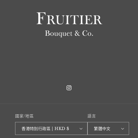
Instagram
國家/地區
語言
香港特別行政區 | HKD $
繁體中文