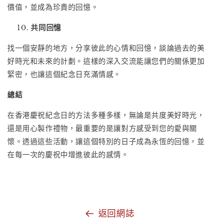
價值，並成為珍貴的回憶。
共同回憶
找一個安靜的地方，分享彼此的心情和回憶，談論過去的美
好時光和未來的計劃。這樣的深入交流能讓您們的關係更加
緊密，也讓這個紀念日充滿情感。
總結
在香港慶祝紀念日的方法多種多樣，無論是共度美好時光，
還是用心製作禮物，最重要的是讓對方感受到您的愛與關
懷。透過這些活動，讓這個特別的日子成為永恆的回憶，並
在每一次的慶祝中增進彼此的感情。
返回網誌