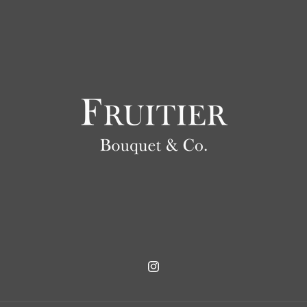
Instagram