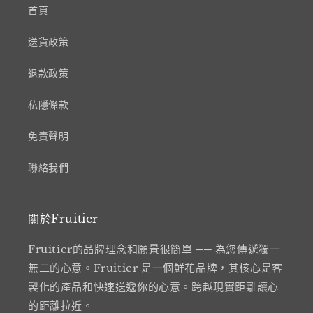
首頁
送貨政策
退款政策
私隱條款
免責聲明
聯絡我們
關於Fruitier
Fruitier的品牌理念和願景很簡單 ── 為您傳遞獨一
無二的心意。Fruitier 是一個鮮花品牌，其核心是客
製化的產品和快速送遞你的心意。跨越現實距離讓心
的距離拉近。